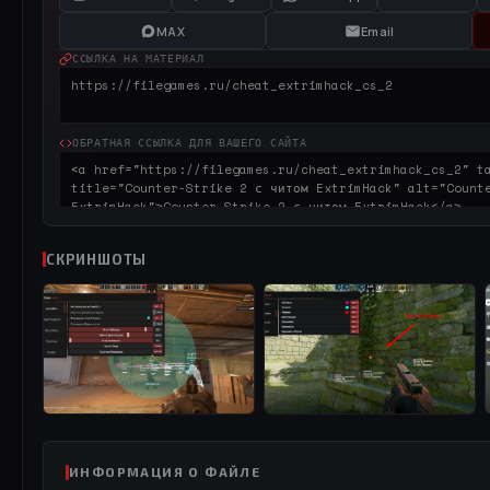
MAX
Email
ССЫЛКА НА МАТЕРИАЛ
ОБРАТНАЯ ССЫЛКА ДЛЯ ВАШЕГО САЙТА
СКРИНШОТЫ
ИНФОРМАЦИЯ О ФАЙЛЕ