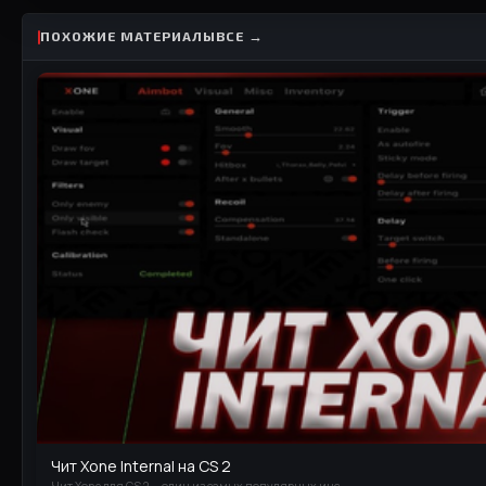
ПОХОЖИЕ МАТЕРИАЛЫ
ВСЕ →
Чит Xone Internal на CS 2