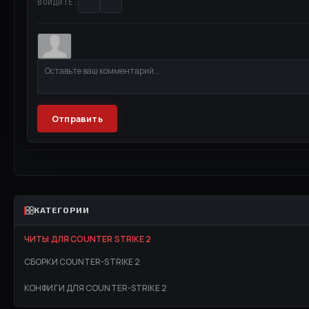
ВОЙДИТЕ:
Отправить
КАТЕГОРИИ
ЧИТЫ ДЛЯ COUNTER STRIKE 2
СБОРКИ COUNTER-STRIKE 2
КОНФИГИ ДЛЯ COUNTER-STRIKE 2