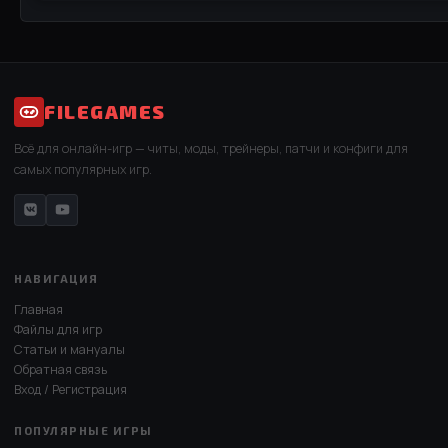
FILEGAMES
Всё для онлайн-игр — читы, моды, трейнеры, патчи и конфиги для
самых популярных игр.
НАВИГАЦИЯ
Главная
Файлы для игр
Статьи и мануалы
Обратная связь
Вход / Регистрация
ПОПУЛЯРНЫЕ ИГРЫ