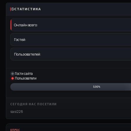
СТАТИСТИКА
Онлайн всего:
Гостей:
Пользователей:
Гости сайта
Пользователи
100%
СЕГОДНЯ НАС ПОСЕТИЛИ
sasi228
ОПРОС