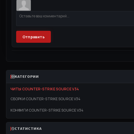
Отправить
КАТЕГОРИИ
ЧИТЫ COUNTER-STRIKE SOURCE V34
СБОРКИ COUNTER-STRIKE SOURCE V34
КОНФИГИ COUNTER-STRIKE SOURCE V34
СТАТИСТИКА