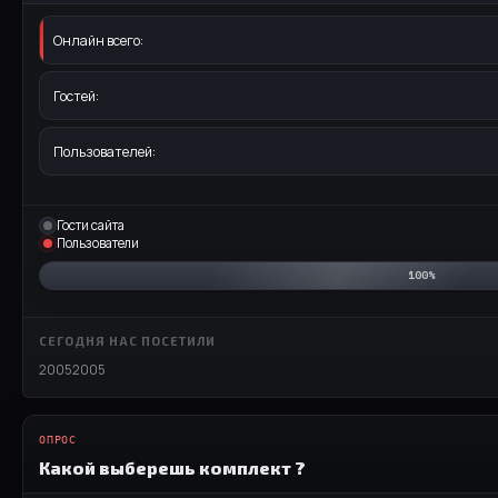
Онлайн всего:
Гостей:
Пользователей:
Гости сайта
Пользователи
100%
СЕГОДНЯ НАС ПОСЕТИЛИ
20052005
ОПРОС
Какой выберешь комплект ?