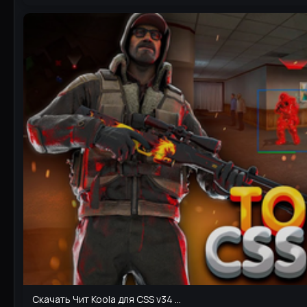
Скачать Чит Koola для CSS v34 ...