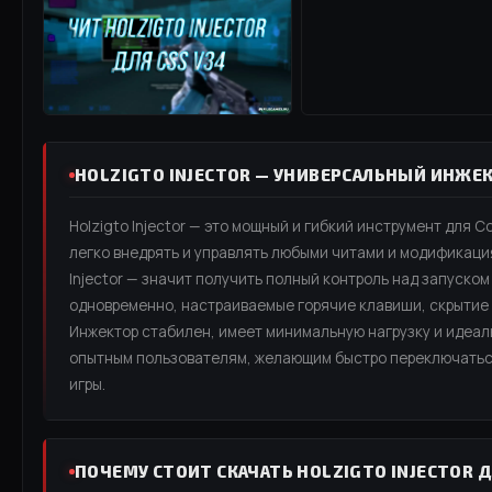
HOLZIGTO INJECTOR — УНИВЕРСАЛЬНЫЙ ИНЖЕК
Holzigto Injector — это мощный и гибкий инструмент для C
легко внедрять и управлять любыми читами и модификация
Injector — значит получить полный контроль над запуском
одновременно, настраиваемые горячие клавиши, скрытие 
Инжектор стабилен, имеет минимальную нагрузку и идеаль
опытным пользователям, желающим быстро переключатьс
игры.
ПОЧЕМУ СТОИТ СКАЧАТЬ HOLZIGTO INJECTOR 