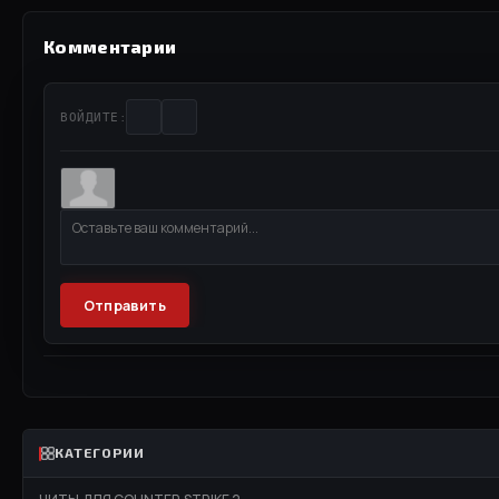
Комментарии
ВОЙДИТЕ:
Отправить
КАТЕГОРИИ