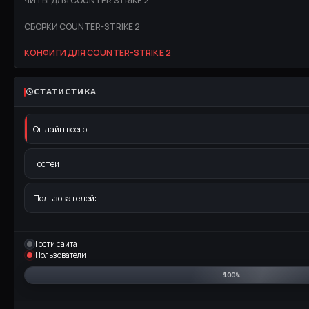
ЧИТЫ ДЛЯ COUNTER STRIKE 2
СБОРКИ COUNTER-STRIKE 2
КОНФИГИ ДЛЯ COUNTER-STRIKE 2
СТАТИСТИКА
Онлайн всего:
Гостей:
Пользователей:
Гости сайта
Пользователи
100%