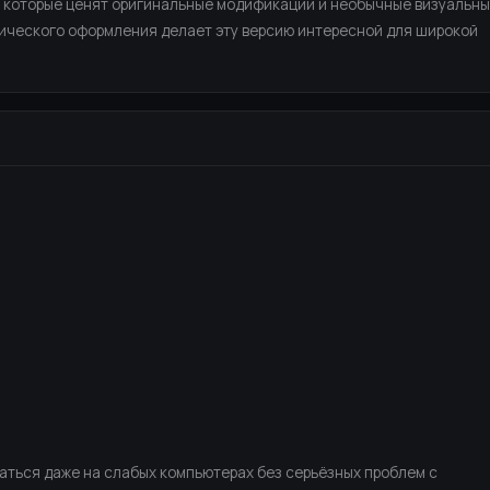
, которые ценят оригинальные модификации и необычные визуальн
ического оформления делает эту версию интересной для широкой
аться даже на слабых компьютерах без серьёзных проблем с