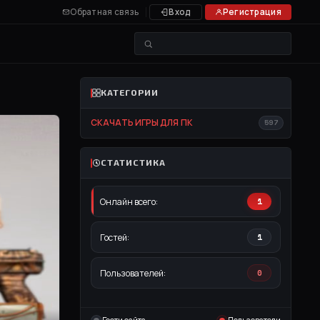
Обратная связь
Вход
Регистрация
КАТЕГОРИИ
СКАЧАТЬ ИГРЫ ДЛЯ ПК
597
СТАТИСТИКА
Онлайн всего:
1
Гостей:
1
Пользователей:
0