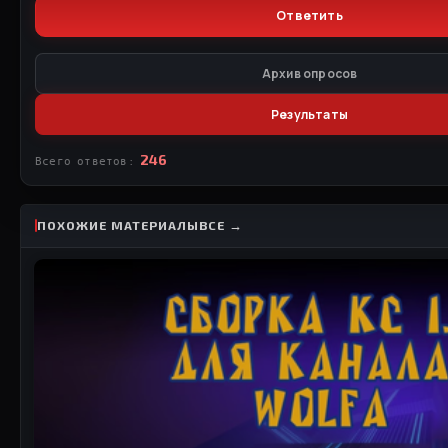
Архив опросов
Результаты
246
Всего ответов:
ПОХОЖИЕ МАТЕРИАЛЫ
ВСЕ →