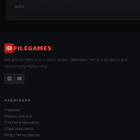
259
FILEGAMES
Всё для онлайн-игр — читы, моды, трейнеры, патчи и конфиги для
самых популярных игр.
НАВИГАЦИЯ
Главная
Файлы для игр
Статьи и мануалы
Обратная связь
Вход / Регистрация