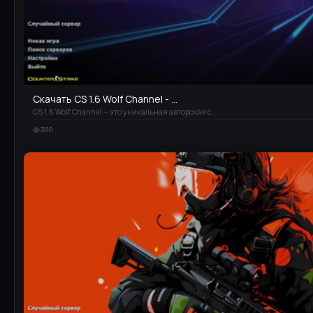
Скачать CS 1.6 Wolf Channel - ...
CS 1.6 Wolf Channel — это уникальная авторская с...
360