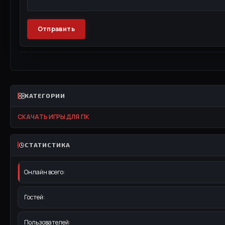
Отправить
КАТЕГОРИИ
СКАЧАТЬ ИГРЫ ДЛЯ ПК
СТАТИСТИКА
Онлайн всего:
Гостей:
Пользователей: