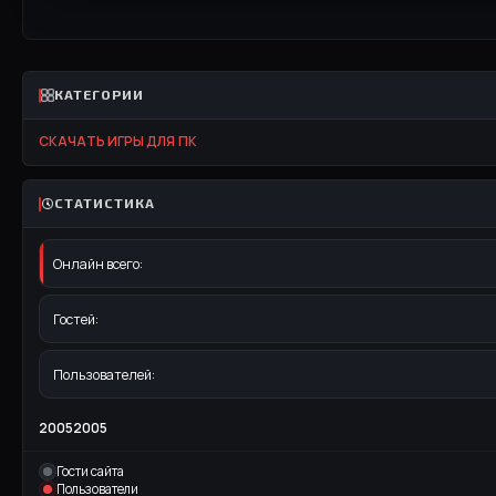
КАТЕГОРИИ
СКАЧАТЬ ИГРЫ ДЛЯ ПК
СТАТИСТИКА
Онлайн всего:
Гостей:
Пользователей:
20052005
Гости сайта
Пользователи