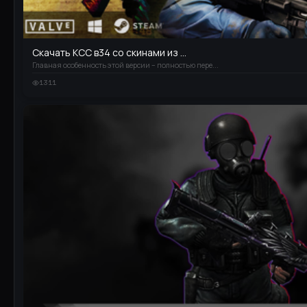
Скачать КСС в34 со скинами из ...
Главная особенность этой версии – полностью пере...
1311