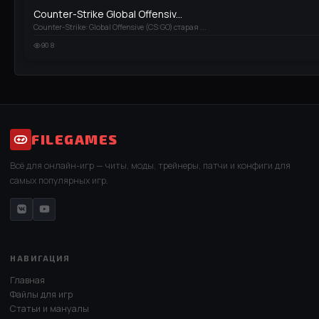
Counter-Strike Global Offensiv...
Counter-Strike: Global Offensive (CS:GO) старая ...
908
FILEGAMES
Всё для онлайн-игр — читы, моды, трейнеры, патчи и конфиги для
самых популярных игр.
НАВИГАЦИЯ
Главная
Файлы для игр
Статьи и мануалы