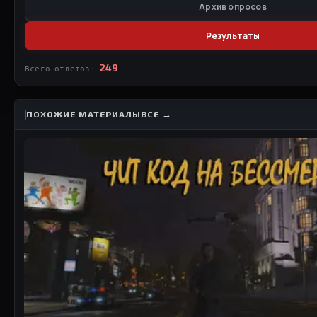
Архив опросов
Результаты
249
Всего ответов:
ПОХОЖИЕ МАТЕРИАЛЫ
ВСЕ →