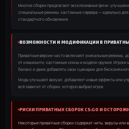
Многие сборки предлагают эксклюзивные фичи: улучшенн
специальные режимы, кастомные сервера — идеально для 
стандартного обновления.
ВОЗМОЖНОСТИ И МОДИФИКАЦИИ В ПРИВАТНЫ
Приватные версии часто включают уникальные режимы, д
от комьюнити, кастомные скины и модели оружия. Игроки 
баланс и даже добавлять свои сценарии для бесконечног
Моды улучшают визуал, добавляют новые эффекты или у
всё зависит от сборки, которую выбрал игрок.
РИСКИ ПРИВАТНЫХ СБОРОК CS:GO И ОСТОРОЖ
Некоторые приватные сборки содержат читы, вирусы или 