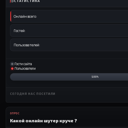
СТАТИСТИКА
Онлайн всего:
Гостей:
Пользователей:
Гости сайта
Пользователи
100%
СЕГОДНЯ НАС ПОСЕТИЛИ
ОПРОС
Какой онлайн шутер круче ?