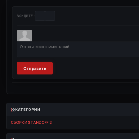
ВОЙДИТЕ:
Отправить
КАТЕГОРИИ
СБОРКИ STANDOFF 2