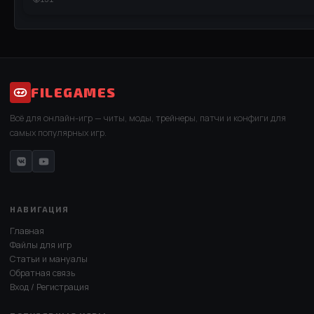
FILEGAMES
Всё для онлайн-игр — читы, моды, трейнеры, патчи и конфиги для
самых популярных игр.
НАВИГАЦИЯ
Главная
Файлы для игр
Статьи и мануалы
Обратная связь
Вход / Регистрация