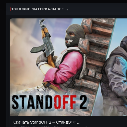
ПОХОЖИЕ МАТЕРИАЛЫ
ВСЕ →
Скачать StandOFF 2 — СтандОФФ ...