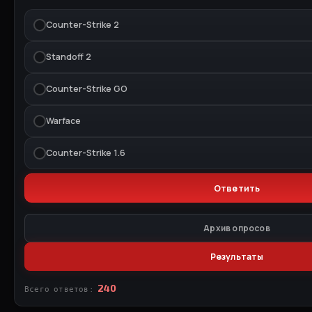
Counter-Strike 2
Standoff 2
Counter-Strike GO
Warface
Counter-Strike 1.6
Архив опросов
Результаты
240
Всего ответов: