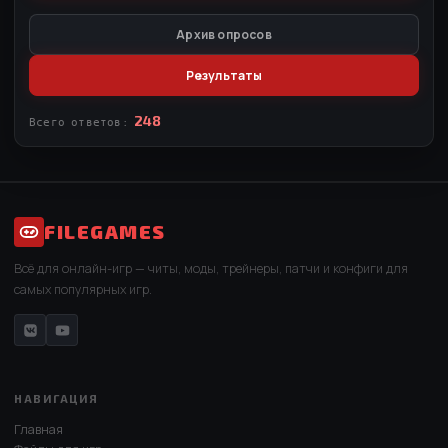
Архив опросов
Результаты
248
Всего ответов:
FILEGAMES
Всё для онлайн-игр — читы, моды, трейнеры, патчи и конфиги для
самых популярных игр.
НАВИГАЦИЯ
Главная