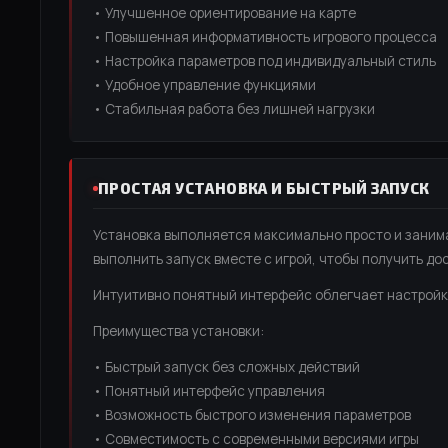
• Улучшенное ориентирование на карте
• Повышенная информативность игрового процесса
• Настройка параметров под индивидуальный стиль
• Удобное управление функциями
• Стабильная работа без лишней нагрузки
ПРОСТАЯ УСТАНОВКА И БЫСТРЫЙ ЗАПУСК
Установка выполняется максимально просто и занима
выполнить запуск вместе с игрой, чтобы получить до
Интуитивно понятный интерфейс облегчает настройк
Преимущества установки:
• Быстрый запуск без сложных действий
• Понятный интерфейс управления
• Возможность быстрого изменения параметров
• Совместимость с современными версиями игры