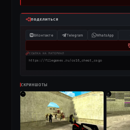
ПОДЕЛИТЬСЯ
ВКонтакте
Telegram
WhatsApp
ССЫЛКА НА МАТЕРИАЛ
СКРИНШОТЫ