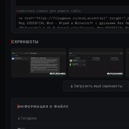
ОБРАТНАЯ ССЫЛКА ДЛЯ ВАШЕГО САЙТА
СКРИНШОТЫ
Загрузить ещё скриншоты
ИНФОРМАЦИЯ О ФАЙЛЕ
Тип файла