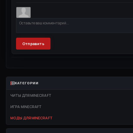
Отправить
КАТЕГОРИИ
ЧИТЫ ДЛЯ MINECRAFT
ИГРА MINECRAFT
МОДЫ ДЛЯ MINECRAFT