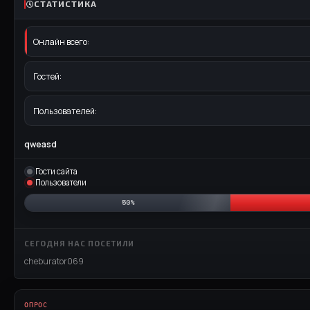
СТАТИСТИКА
Онлайн всего:
Гостей:
Пользователей:
qweasd
Гости сайта
Пользователи
50%
СЕГОДНЯ НАС ПОСЕТИЛИ
cheburator069
ОПРОС